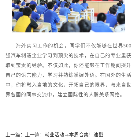
海外实习工作的机会，同学们不仅能够在世界500
强汽车制造企业学习到顶尖的技术，在自己的专业里获
取到宝贵的经验。不仅如此，你还能够在工作期间提升
自己的语言能力，学习并熟练掌握外语。在国外的生活
中，你将融入当地的文化，开拓自己的眼界，与来自世
界各国的同事交流中，建立国际性的人脉关系网络。
上一篇：
上一篇：
就业活动→本周合集！速戳