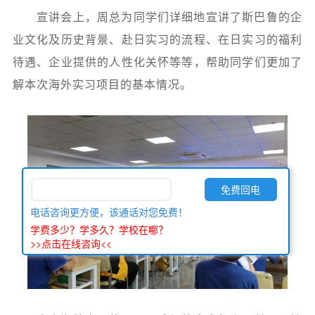
宣讲会上，周总为同学们详细地宣讲了斯巴鲁的企
业文化及历史背景、赴日实习的流程、在日实习的福利
待遇、企业提供的人性化关怀等等，
帮助同学们更加了
解本次海外实习项目的基本情况。
电话咨询更方便，该通话对您免费！
学费多少？学多久？学校在哪？
>>点击在线咨询<<