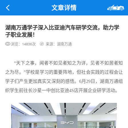
文章详情
湖南万通学子深入比亚迪汽车研学交流，助力学
子职业发展！
浏览：14836次
来源：湖南万通
“天下之事，闻者不如见者知之为详，见者不如居者知
之为尽。”学校是学习的重要阵地，但社会实践的过程会让
学子们产生更加真实又深刻的感悟。6月29日，湖南万通组
织学生前往长沙星一中创比亚迪4S店开展企业研学活动。