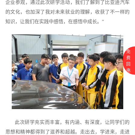
企业参观，通过此次研学活动，我们了解到了比亚迪汽车
的文化，也加深了我对未来就业的理解，收获了不一样的
知识，让我们在实践中感悟，在感悟中成长。”
免
费
回
电
此次研学充实而丰富，有内涵、有深度，让同学们的
思想和精神都得到了滋养和超越。走出去，学进来，走进