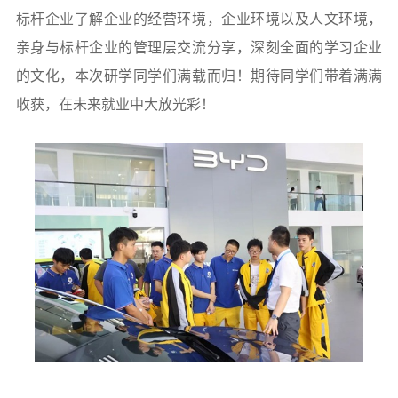
标杆企业了解企业的经营环境，企业环境以及人文环境，
亲身与标杆企业的管理层交流分享，深刻全面的学习企业
的文化，本次研学同学们满载而归！期待同学们带着满满
收获，在未来就业中大放光彩！